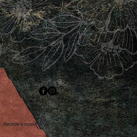
Receba a nossa Newsletter